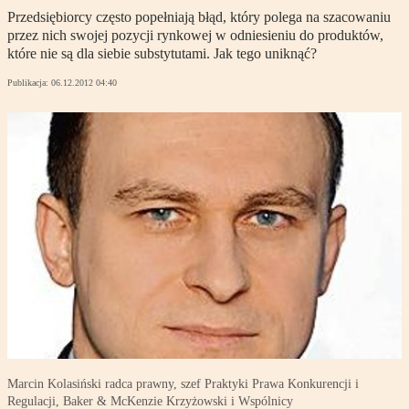
Przedsiębiorcy często popełniają błąd, który polega na szacowaniu
przez nich swojej pozycji rynkowej w odniesieniu do produktów,
które nie są dla siebie substytutami. Jak tego uniknąć?
Publikacja:
06.12.2012 04:40
Marcin Kolasiński radca prawny, szef Praktyki Prawa Konkurencji i
Regulacji, Baker & McKenzie Krzyżowski i Wspólnicy