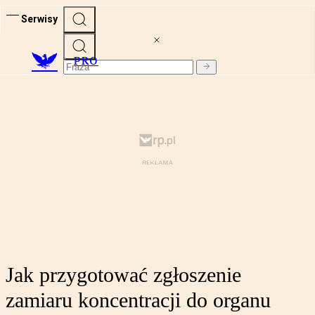
Serwisy
PRO
Jak przygotować zgłoszenie
zamiaru koncentracji do organu