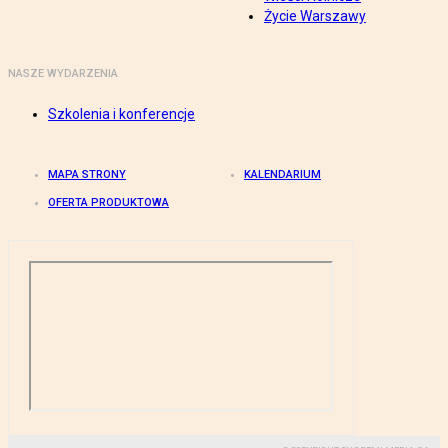
Życie Warszawy
NASZE WYDARZENIA
Szkolenia i konferencje
MAPA STRONY
KALENDARIUM
OFERTA PRODUKTOWA