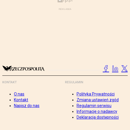
KONTAKT
REGULAMIN
O nas
Polityka Prywatności
Kontakt
Zmiana ustawień zgód
Napisz do nas
Regulamin serwisu
Informacje o nadawcy
Deklaracja dostępności