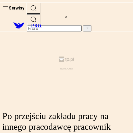
Serwisy
PRO
Po przejściu zakładu pracy na
innego pracodawcę pracownik