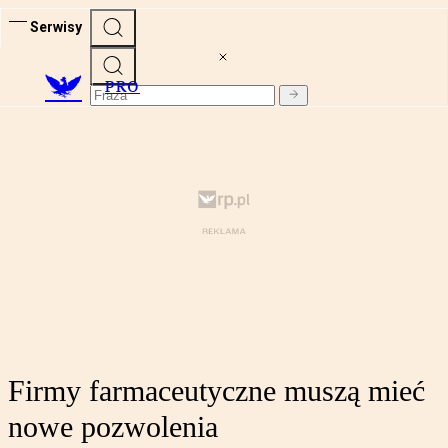
Serwisy
PRO
Firmy farmaceutyczne muszą mieć
nowe pozwolenia