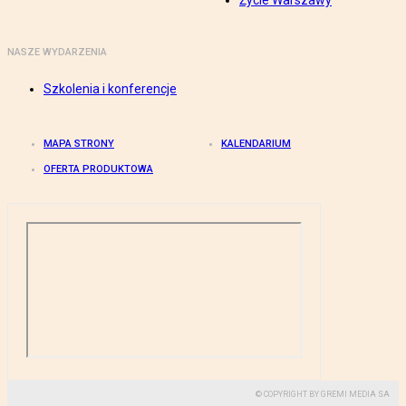
Życie Warszawy
NASZE WYDARZENIA
Szkolenia i konferencje
MAPA STRONY
KALENDARIUM
OFERTA PRODUKTOWA
© COPYRIGHT BY GREMI MEDIA SA