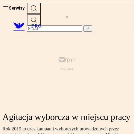
Serwisy
PRO
Agitacja wyborcza w miejscu pracy
Rok 2019 to czas kampanii wyborczych prowadzonych przez