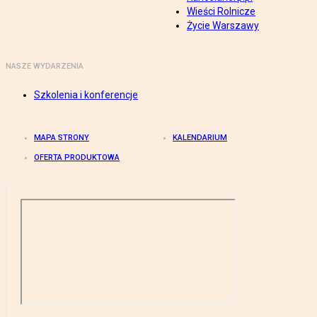
Wieści Rolnicze
Życie Warszawy
NASZE WYDARZENIA
Szkolenia i konferencje
MAPA STRONY
KALENDARIUM
OFERTA PRODUKTOWA