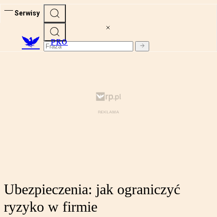
Serwisy
PRO
Ubezpieczenia: jak ograniczyć
ryzyko w firmie