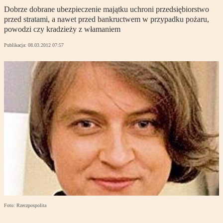
Dobrze dobrane ubezpieczenie majątku uchroni przedsiębiorstwo
przed stratami, a nawet przed bankructwem w przypadku pożaru,
powodzi czy kradzieży z włamaniem
Publikacja:
08.03.2012 07:57
Foto: Rzeczpospolita