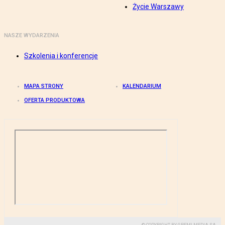
Życie Warszawy
NASZE WYDARZENIA
Szkolenia i konferencje
MAPA STRONY
KALENDARIUM
OFERTA PRODUKTOWA