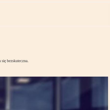
 się bezskuteczna.