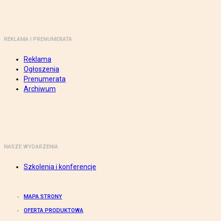
REKLAMA I PRENUMERATA
Reklama
Ogłoszenia
Prenumerata
Archiwum
NASZE WYDARZENIA
Szkolenia i konferencje
MAPA STRONY
OFERTA PRODUKTOWA