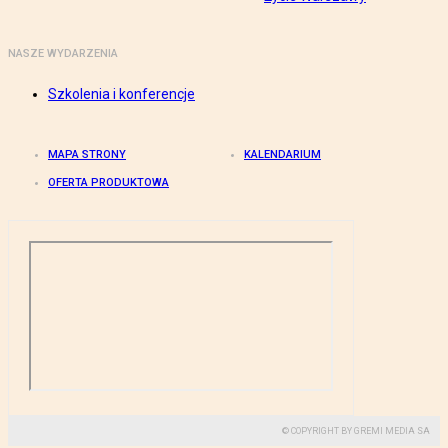
NASZE WYDARZENIA
Szkolenia i konferencje
MAPA STRONY
KALENDARIUM
OFERTA PRODUKTOWA
© COPYRIGHT BY GREMI MEDIA SA