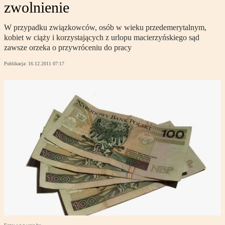
zwolnienie
W przypadku związkowców, osób w wieku przedemerytalnym,
kobiet w ciąży i korzystających z urlopu macierzyńskiego sąd
zawsze orzeka o przywróceniu do pracy
Publikacja:
16.12.2011 07:17