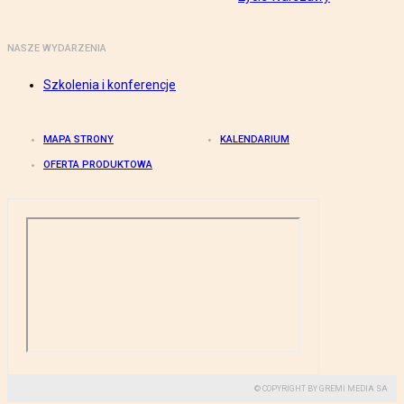
NASZE WYDARZENIA
Szkolenia i konferencje
MAPA STRONY
KALENDARIUM
OFERTA PRODUKTOWA
© COPYRIGHT BY GREMI MEDIA SA