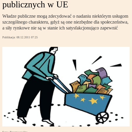
publicznych w UE
Władze publiczne mogą zdecydować o nadaniu niektórym usługom
szczególnego charakteru, gdyż są one niezbędne dla społeczeństwa,
a siły rynkowe nie są w stanie ich satysfakcjonująco zapewnić
Publikacja:
08.12.2011 07:25