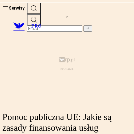
Serwisy
PRO
Pomoc publiczna UE: Jakie są
zasady finansowania usług