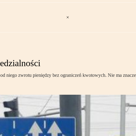
edzialności
 od niego zwrotu pieniędzy bez ograniczeń kwotowych. Nie ma znacze