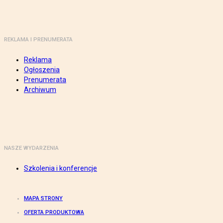
REKLAMA I PRENUMERATA
Reklama
Ogłoszenia
Prenumerata
Archiwum
NASZE WYDARZENIA
Szkolenia i konferencje
MAPA STRONY
OFERTA PRODUKTOWA