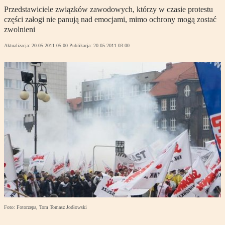
Przedstawiciele związków zawodowych, którzy w czasie protestu
części załogi nie panują nad emocjami, mimo ochrony mogą zostać
zwolnieni
Aktualizacja:
20.05.2011 05:00
Publikacja:
20.05.2011 03:00
Foto: Fotorzepa, Tom Tomasz Jodłowski