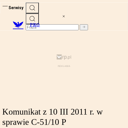
Serwisy
PRO
Komunikat z 10 III 2011 r. w
sprawie C-51/10 P