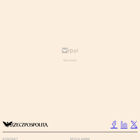
KONTAKT
REGULAMIN