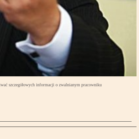
kiwać szczegółowych informacji o zwalnianym pracowniku