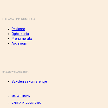
REKLAMA I PRENUMERATA
Reklama
Ogłoszenia
Prenumerata
Archiwum
NASZE WYDARZENIA
Szkolenia i konferencje
MAPA STRONY
OFERTA PRODUKTOWA