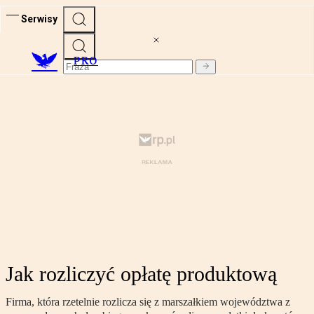
Serwisy
PRO
Jak rozliczyć opłatę produktową
Firma, która rzetelnie rozlicza się z marszałkiem województwa z