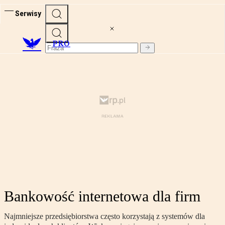
Serwisy
PRO
Bankowość internetowa dla firm
Najmniejsze przedsiębiorstwa często korzystają z systemów dla