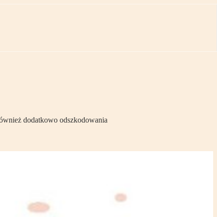
y również dodatkowo odszkodowania