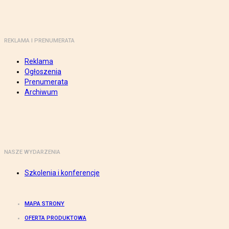
REKLAMA I PRENUMERATA
Reklama
Ogłoszenia
Prenumerata
Archiwum
NASZE WYDARZENIA
Szkolenia i konferencje
MAPA STRONY
OFERTA PRODUKTOWA