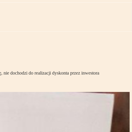
nie dochodzi do realizacji dyskonta przez inwestora