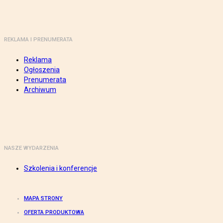
REKLAMA I PRENUMERATA
Reklama
Ogłoszenia
Prenumerata
Archiwum
NASZE WYDARZENIA
Szkolenia i konferencje
MAPA STRONY
OFERTA PRODUKTOWA