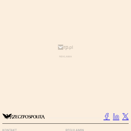
KONTAKT
REGULAMIN