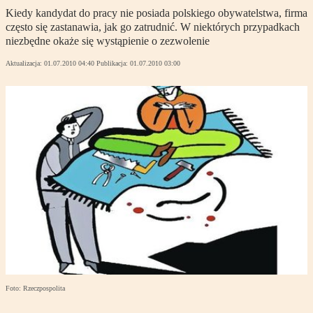
Kiedy kandydat do pracy nie posiada polskiego obywatelstwa, firma
często się zastanawia, jak go zatrudnić. W niektórych przypadkach
niezbędne okaże się wystąpienie o zezwolenie
Aktualizacja:
01.07.2010 04:40
Publikacja:
01.07.2010 03:00
Foto: Rzeczpospolita