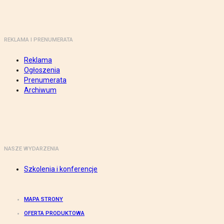
REKLAMA I PRENUMERATA
Reklama
Ogłoszenia
Prenumerata
Archiwum
NASZE WYDARZENIA
Szkolenia i konferencje
MAPA STRONY
OFERTA PRODUKTOWA