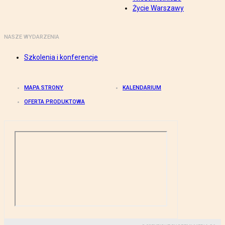
Życie Warszawy
NASZE WYDARZENIA
Szkolenia i konferencje
MAPA STRONY
KALENDARIUM
OFERTA PRODUKTOWA