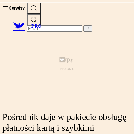
Serwisy
PRO
Pośrednik daje w pakiecie obsługę
płatności kartą i szybkimi