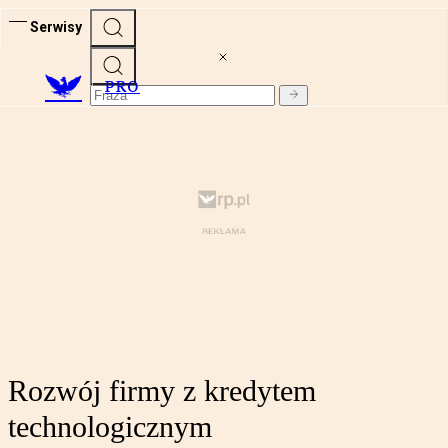
Serwisy
PRO
Rozwój firmy z kredytem
technologicznym