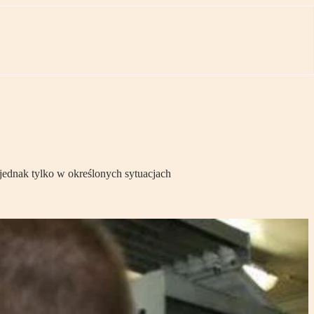
 jednak tylko w określonych sytuacjach