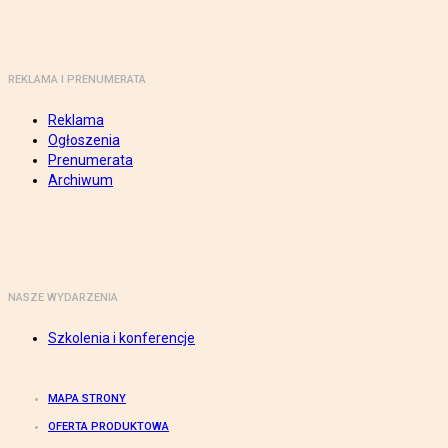
REKLAMA I PRENUMERATA
Reklama
Ogłoszenia
Prenumerata
Archiwum
NASZE WYDARZENIA
Szkolenia i konferencje
MAPA STRONY
OFERTA PRODUKTOWA