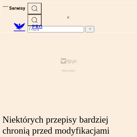
Serwisy
PRO
Niektórych przepisy bardziej
chronią przed modyfikacjami