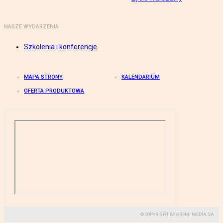
NASZE WYDARZENIA
Szkolenia i konferencje
MAPA STRONY
KALENDARIUM
OFERTA PRODUKTOWA
© COPYRIGHT BY GREMI MEDIA SA