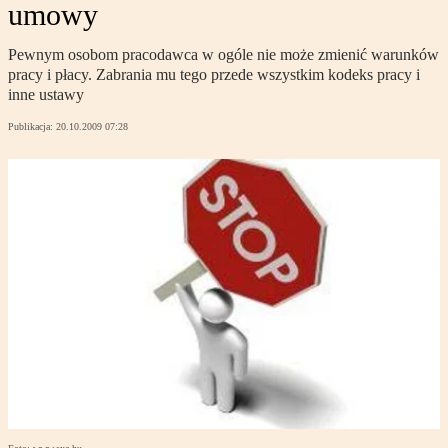
umowy
Pewnym osobom pracodawca w ogóle nie może zmienić warunków
pracy i płacy. Zabrania mu tego przede wszystkim kodeks pracy i
inne ustawy
Publikacja:
20.10.2009 07:28