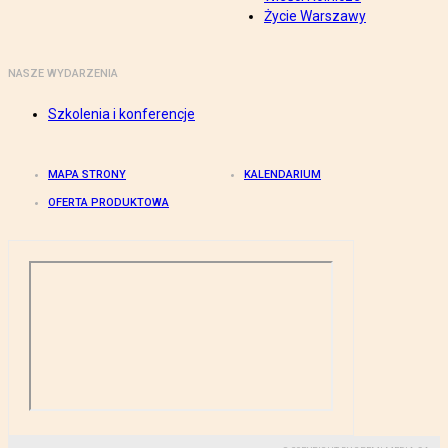
Życie Warszawy
NASZE WYDARZENIA
Szkolenia i konferencje
MAPA STRONY
KALENDARIUM
OFERTA PRODUKTOWA