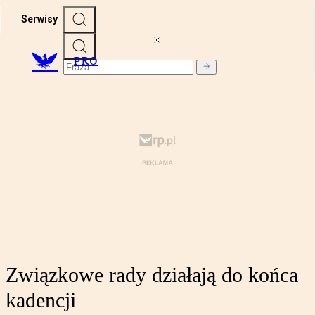
Serwisy
PRO
Związkowe rady działają do końca
kadencji