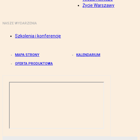
Życie Warszawy
NASZE WYDARZENIA
Szkolenia i konferencje
MAPA STRONY
KALENDARIUM
OFERTA PRODUKTOWA