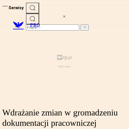
Serwisy
PRO
Wdrażanie zmian w gromadzeniu
dokumentacji pracowniczej