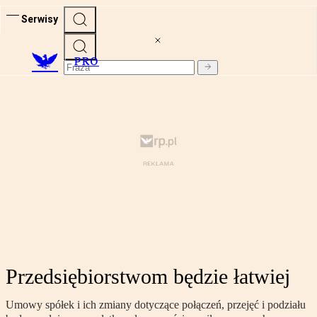
Serwisy
PRO
Przedsiębiorstwom będzie łatwiej
Umowy spółek i ich zmiany dotyczące połączeń, przejęć i podziału