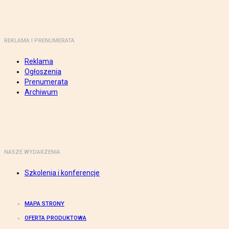
REKLAMA I PRENUMERATA
Reklama
Ogłoszenia
Prenumerata
Archiwum
NASZE WYDARZENIA
Szkolenia i konferencje
MAPA STRONY
OFERTA PRODUKTOWA