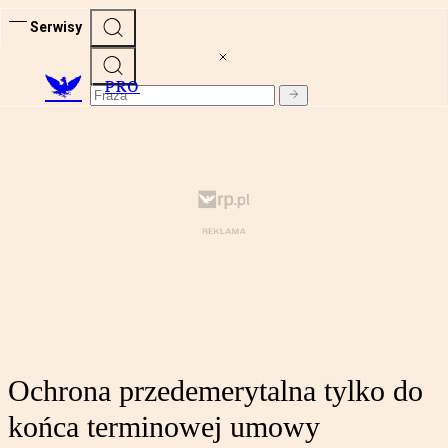
Serwisy
PRO
Ochrona przedemerytalna tylko do
końca terminowej umowy