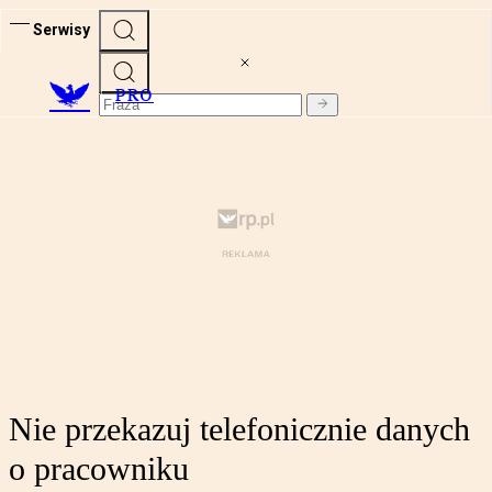
Serwisy
PRO
Nie przekazuj telefonicznie danych
o pracowniku