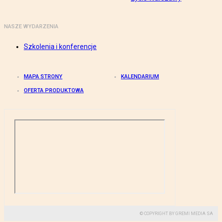
NASZE WYDARZENIA
Szkolenia i konferencje
MAPA STRONY
KALENDARIUM
OFERTA PRODUKTOWA
© COPYRIGHT BY GREMI MEDIA SA