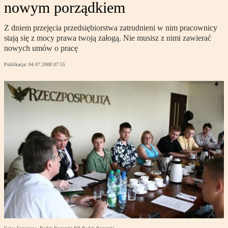
nowym porządkiem
Z dniem przejęcia przedsiębiorstwa zatrudnieni w nim pracownicy
stają się z mocy prawa twoją załogą. Nie musisz z nimi zawierać
nowych umów o pracę
Publikacja:
04.07.2008 07:55