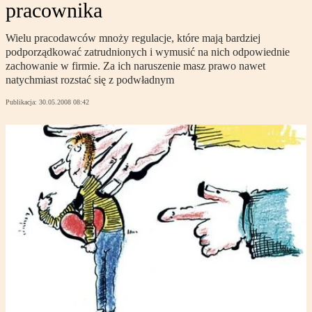
pracownika
Wielu pracodawców mnoży regulacje, które mają bardziej
podporządkować zatrudnionych i wymusić na nich odpowiednie
zachowanie w firmie. Za ich naruszenie masz prawo nawet
natychmiast rozstać się z podwładnym
Publikacja:
30.05.2008 08:42