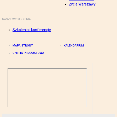
Życie Warszawy
NASZE WYDARZENIA
Szkolenia i konferencje
MAPA STRONY
KALENDARIUM
OFERTA PRODUKTOWA