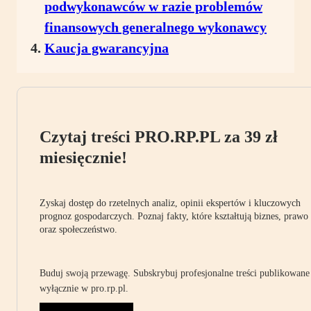
podwykonawców w razie problemów
finansowych generalnego wykonawcy
Kaucja gwarancyjna
Czytaj treści PRO.RP.PL za 39 zł
miesięcznie!
Zyskaj dostęp do rzetelnych analiz, opinii ekspertów i kluczowych
prognoz gospodarczych. Poznaj fakty, które kształtują biznes, prawo
oraz społeczeństwo.
Buduj swoją przewagę. Subskrybuj profesjonalne treści publikowane
wyłącznie w pro.rp.pl.