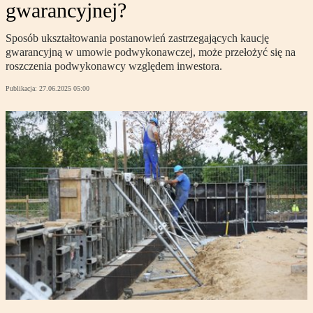
gwarancyjnej?
Sposób ukształtowania postanowień zastrzegających kaucję
gwarancyjną w umowie podwykonawczej, może przełożyć się na
roszczenia podwykonawcy względem inwestora.
Publikacja:
27.06.2025 05:00