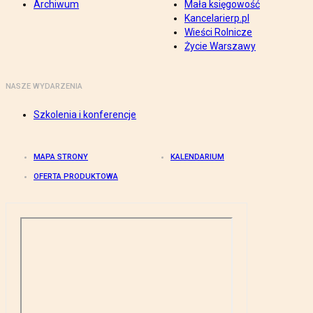
Archiwum
Mała księgowość
Kancelarierp.pl
Wieści Rolnicze
Życie Warszawy
NASZE WYDARZENIA
Szkolenia i konferencje
MAPA STRONY
KALENDARIUM
OFERTA PRODUKTOWA