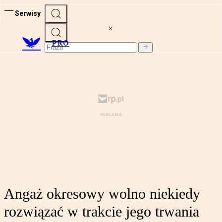
Serwisy
PRO
Angaż okresowy wolno niekiedy
rozwiązać w trakcie jego trwania