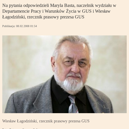
Na pytania odpowiedzieli Maryla Basta, naczelnik wydziału w
Departamencie Pracy i Warunków Życia w GUS i Wiesław
Łagodziński, rzecznik prasowy prezesa GUS
Publikacja:
08.02.2008 01:54
Wiesław Łagodziński, rzecznik prasowy prezesa GUS