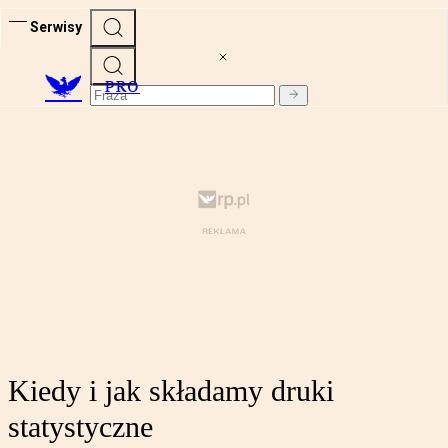
Serwisy
PRO
Kiedy i jak składamy druki
statystyczne