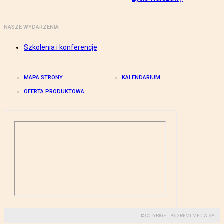
NASZE WYDARZENIA
Szkolenia i konferencje
MAPA STRONY
KALENDARIUM
OFERTA PRODUKTOWA
© COPYRIGHT BY GREMI MEDIA SA