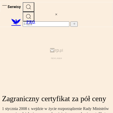
Serwisy
PRO
Zagraniczny certyfikat za pół ceny
1 stycznia 2008 r. wejdzie w życie rozporządzenie Rady Ministrów