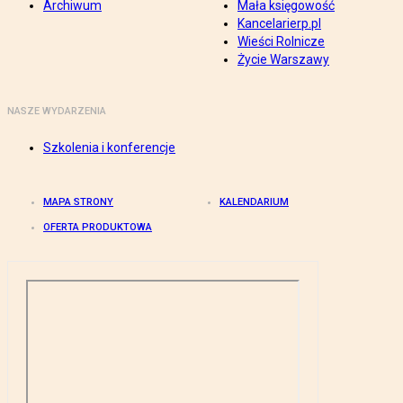
Archiwum
Mała księgowość
Kancelarierp.pl
Wieści Rolnicze
Życie Warszawy
NASZE WYDARZENIA
Szkolenia i konferencje
MAPA STRONY
KALENDARIUM
OFERTA PRODUKTOWA