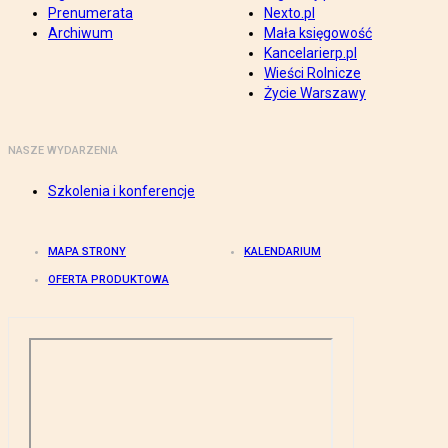
Prenumerata
Nexto.pl
Archiwum
Mała księgowość
Kancelarierp.pl
Wieści Rolnicze
Życie Warszawy
NASZE WYDARZENIA
Szkolenia i konferencje
MAPA STRONY
KALENDARIUM
OFERTA PRODUKTOWA