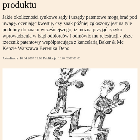
produktu
Jakie okoliczności rynkowe sądy i urzędy patentowe mogą brać pod
uwagę, oceniając kwestię, czy znak później zgłoszony jest na tyle
podobny do znaku wcześniejszego, iż można przyjąć ryzyko
wprowadzenia w błąd odbiorców i odmówić mu rejestracji - pisze
rzecznik patentowy współpracująca z kancelarią Baker & Mc
Kenzie Warszawa Berenika Depo
Aktualizacja:
10.04.2007 15:08
Publikacja:
10.04.2007 01:01