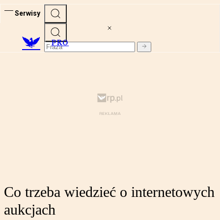
Serwisy
PRO
Co trzeba wiedzieć o internetowych
aukcjach