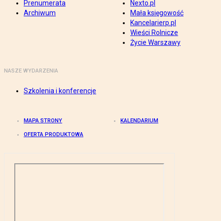
Prenumerata
Nexto.pl
Archiwum
Mała księgowość
Kancelarierp.pl
Wieści Rolnicze
Życie Warszawy
NASZE WYDARZENIA
Szkolenia i konferencje
MAPA STRONY
KALENDARIUM
OFERTA PRODUKTOWA