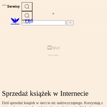
Serwisy
PRO
Sprzedaż książek w Internecie
Dziś sprzedaż książek w sieci to nic nadzwyczajnego. Korzystają z