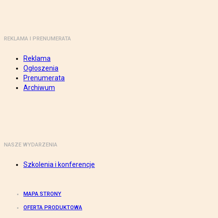
REKLAMA I PRENUMERATA
Reklama
Ogłoszenia
Prenumerata
Archiwum
NASZE WYDARZENIA
Szkolenia i konferencje
MAPA STRONY
OFERTA PRODUKTOWA