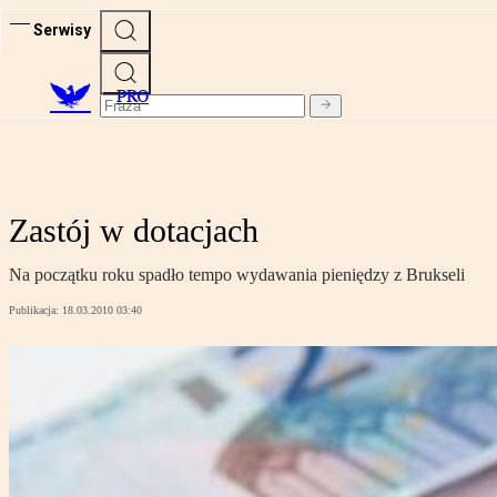
Serwisy
PRO
Zastój w dotacjach
Na początku roku spadło tempo wydawania pieniędzy z Brukseli
Publikacja:
18.03.2010 03:40