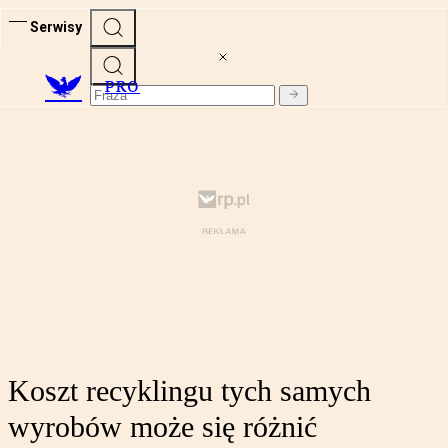
Serwisy
PRO
Koszt recyklingu tych samych
wyrobów może się różnić