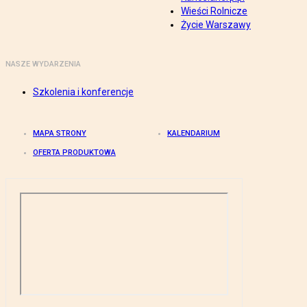
Wieści Rolnicze
Życie Warszawy
NASZE WYDARZENIA
Szkolenia i konferencje
MAPA STRONY
KALENDARIUM
OFERTA PRODUKTOWA