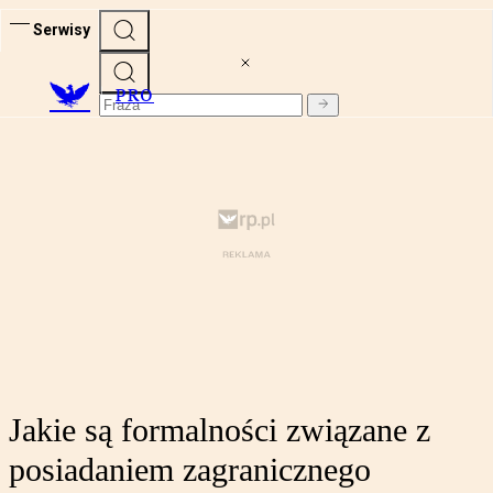
Serwisy
PRO
Jakie są formalności związane z
posiadaniem zagranicznego