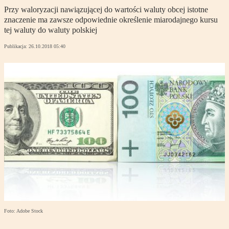
Przy waloryzacji nawiązującej do wartości waluty obcej istotne
znaczenie ma zawsze odpowiednie określenie miarodajnego kursu
tej waluty do waluty polskiej
Publikacja:
26.10.2018 05:40
Foto: Adobe Stock