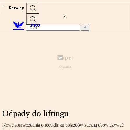
Serwisy
PRO
Odpady do liftingu
Nowe sprawozdania o recyklingu pojazdów zaczną obowiązywać